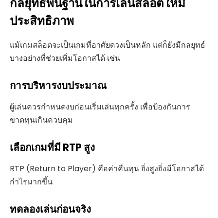
กลยุทธ์พื้นฐานในการเล่นสล็อตให้มี
ประสิทธิภาพ
แม้เกมสล็อตจะเป็นเกมที่อาศัยดวงเป็นหลัก แต่ก็ยังมีกลยุทธ์
บางอย่างที่ช่วยเพิ่มโอกาสได้ เช่น
การบริหารงบประมาณ
ผู้เล่นควรกำหนดงบก่อนเริ่มเล่นทุกครั้ง เพื่อป้องกันการ
ขาดทุนเกินควบคุม
เลือกเกมที่มี RTP สูง
RTP (Return to Player) คือค่าคืนทุน ยิ่งสูงยิ่งมีโอกาสได้
กำไรมากขึ้น
ทดลองเล่นก่อนจริง