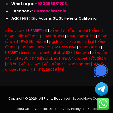
Whatsapp:
+92 3055631208
Facebook:
Outreachmedia
Address:
1310 Adams St, St Helena, California
สล็อตวอเลท
|
UFABET168
|
สล็อต
|
คาสิโนออนไลน์
|
สล็อต
|
สล็อต
|
สล็อตเว็บตรง
|
สล็อตเว็บตรง
|
แทงบอลออนไลน์
|
สล็อต
เว็บตรง
|
UFA365
|
สล็อต
|
pgslots
|
แทงหวยออนไลน์
|
สล็อต
เว็บตรง
|
แทงบอล
|
บาคาร่า
|
BetPlay hoy
|
หวยออนไลน์
|
UFABET เข้าสู่ระบบ
|
ทางเข้า ufabet888
|
Sunwin
|
สล็อตเว็บ
ตรง
|
UFA365
|
ทางเข้า ufabet
|
ทางเข้า ufabet
|
เว็บสล็อต
|
nổ hũ
|
สล็อตวอเลท
|
สล็อตเว็บตรง
|
keo nha cai
|
ทางเข้า
ufabet
|
betflik
|
แทงบอลออนไลน์
Copyright © 2026 | All Rights Reserved |
SpeedNewsCentral
About Us
Contact Us
Privacy Policy
Disclaimer