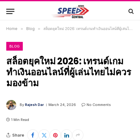
Home
»
Blog
»
สล็อตยุคใหม่ 2026: เทรนด์เกมทำเงินออนไลน์ที่ผู้เล่นไทยไม่ควรมองข้าม
BLOG
สล็อตยุคใหม่ 2026: เทรนด์เกม
ทำเงินออนไลน์ที่ผู้เล่นไทยไม่ควร
มองข้าม
By
Rajesh Dar
March 24, 2026
No Comments
1 Min Read
Share