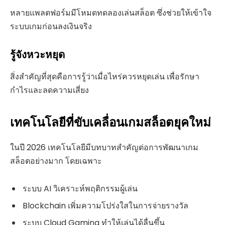
หลายแพลตฟอร์มมีโหมดทดลองเล่นสล็อต ซึ่งช่วยให้เข้าใจ
ระบบเกมก่อนลงเงินจริง
รู้จังหวะหยุด
สิ่งสำคัญที่สุดคือการรู้ว่าเมื่อไหร่ควรหยุดเล่น เพื่อรักษา
กำไรและลดความเสี่ยง
เทคโนโลยีที่ขับเคลื่อนเกมสล็อตยุคใหม่
ในปี 2026 เทคโนโลยีมีบทบาทสำคัญต่อการพัฒนาเกม
สล็อตอย่างมาก โดยเฉพาะ
ระบบ AI วิเคราะห์พฤติกรรมผู้เล่น
Blockchain เพิ่มความโปร่งใสในการจ่ายรางวัล
ระบบ Cloud Gaming ทำให้เล่นได้ลื่นขึ้น