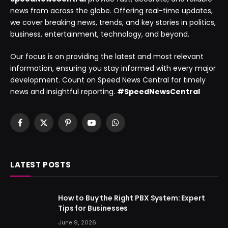
news from across the globe. Offering real-time updates,
we cover breaking news, trends, and key stories in politics,
business, entertainment, technology, and beyond.
Our focus is on providing the latest and most relevant
information, ensuring you stay informed with every major
development. Count on Speed News Central for timely
news and insightful reporting.
#SpeedNewsCentral
Facebook
X
Pinterest
YouTube
WhatsApp
(Twitter)
LATEST POSTS
How to Buy the Right PBX System: Expert
Tips for Businesses
June 9, 2026