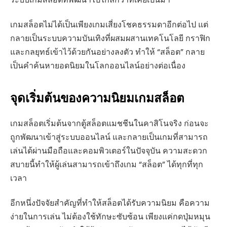
เกมสล็อตไม่ได้เป็นเพียงเกมเสี่ยงโชคธรรมดาอีกต่อไป แต่
กลายเป็นระบบความบันเทิงที่ผสมผสานเทคโนโลยี กราฟิก
และกลยุทธ์เข้าไว้ด้วยกันอย่างลงตัว ทำให้ “สล็อต” กลาย
เป็นคำค้นหายอดนิยมในโลกออนไลน์อย่างต่อเนื่อง
จุดเริ่มต้นของความนิยมเกมสล็อต
เกมสล็อตเริ่มต้นจากตู้สล็อตแมชชีนในคาสิโนจริง ก่อนจะ
ถูกพัฒนาเข้าสู่ระบบออนไลน์ และกลายเป็นเกมที่สามารถ
เล่นได้ผ่านมือถือและคอมพิวเตอร์ในปัจจุบัน ความสะดวก
สบายนี้ทำให้ผู้เล่นสามารถเข้าถึงเกม “สล็อต” ได้ทุกที่ทุก
เวลา
อีกหนึ่งปัจจัยสำคัญที่ทำให้สล็อตได้รับความนิยม คือความ
ง่ายในการเล่น ไม่ต้องใช้ทักษะซับซ้อน เพียงแค่กดปุ่มหมุน