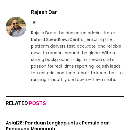
Rajesh Dar
Website
Rajesh Dar is the dedicated administrator
behind SpeedNewsCentral, ensuring the
platform delivers fast, accurate, and reliable
news to readers around the globe. With a
strong background in digital media and a
passion for real-time reporting, Rajesh leads
the editorial and tech teams to keep the site
running smoothly and up-to-the-minute.
RELATED
POSTS
Asia128: Panduan Lengkap untuk Pemula dan
Pengguna Menengah