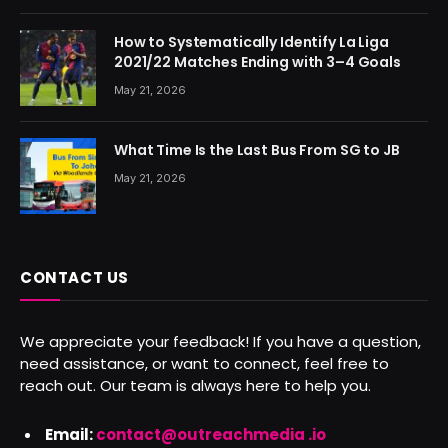
How to Systematically Identify La Liga
2021/22 Matches Ending with 3–4 Goals
May 21, 2026
What Time Is the Last Bus From SG to JB
May 21, 2026
CONTACT US
We appreciate your feedback! If you have a question,
need assistance, or want to connect, feel free to
reach out. Our team is always here to help you.
Email:
contact@outreachmedia .io