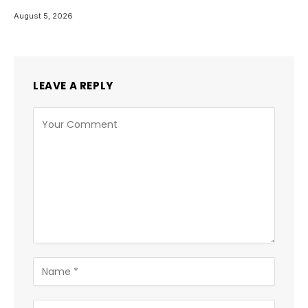
August 5, 2026
LEAVE A REPLY