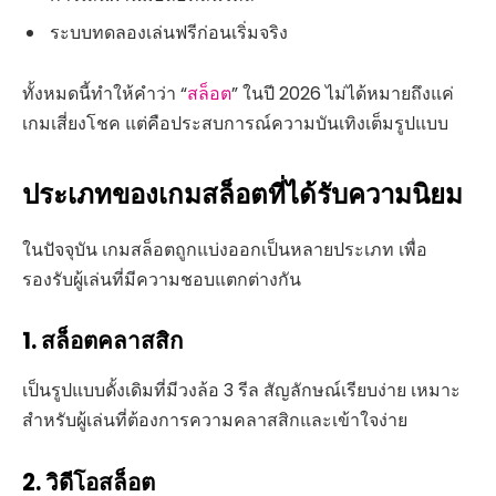
ระบบทดลองเล่นฟรีก่อนเริ่มจริง
ทั้งหมดนี้ทำให้คำว่า “
สล็อต
” ในปี 2026 ไม่ได้หมายถึงแค่
เกมเสี่ยงโชค แต่คือประสบการณ์ความบันเทิงเต็มรูปแบบ
ประเภทของเกมสล็อตที่ได้รับความนิยม
ในปัจจุบัน เกมสล็อตถูกแบ่งออกเป็นหลายประเภท เพื่อ
รองรับผู้เล่นที่มีความชอบแตกต่างกัน
1. สล็อตคลาสสิก
เป็นรูปแบบดั้งเดิมที่มีวงล้อ 3 รีล สัญลักษณ์เรียบง่าย เหมาะ
สำหรับผู้เล่นที่ต้องการความคลาสสิกและเข้าใจง่าย
2. วิดีโอสล็อต