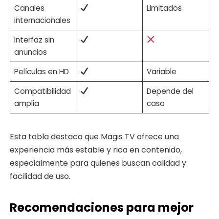
Canales
Limitados
internacionales
Interfaz sin
anuncios
Películas en HD
Variable
Compatibilidad
Depende del
amplia
caso
Esta tabla destaca que Magis TV ofrece una
experiencia más estable y rica en contenido,
especialmente para quienes buscan calidad y
facilidad de uso.
Recomendaciones para mejor