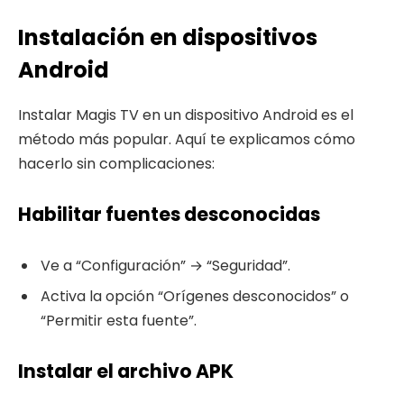
Instalación en dispositivos
Android
Instalar Magis TV en un dispositivo Android es el
método más popular. Aquí te explicamos cómo
hacerlo sin complicaciones:
Habilitar fuentes desconocidas
Ve a “Configuración” → “Seguridad”.
Activa la opción “Orígenes desconocidos” o
“Permitir esta fuente”.
Instalar el archivo APK