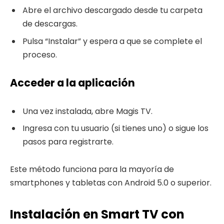
Abre el archivo descargado desde tu carpeta
de descargas.
Pulsa “Instalar” y espera a que se complete el
proceso.
Acceder a la aplicación
Una vez instalada, abre Magis TV.
Ingresa con tu usuario (si tienes uno) o sigue los
pasos para registrarte.
Este método funciona para la mayoría de
smartphones y tabletas con Android 5.0 o superior.
Instalación en Smart TV con