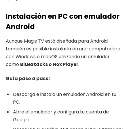
Instalación en PC con emulador
Android
Aunque Magis TV está diseñada para Android,
también es posible instalarla en una computadora
con Windows o macOS utilizando un emulador
como
BlueStacks o Nox Player
.
Guía paso a paso:
Descarga e instala un emulador Android en tu
PC.
Abre el emulador y configura tu cuenta de
Google.