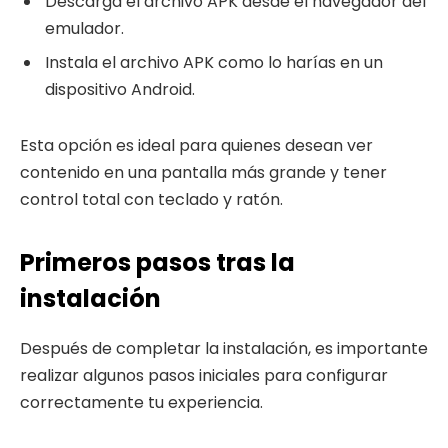
Descarga el archivo APK desde el navegador del
emulador.
Instala el archivo APK como lo harías en un
dispositivo Android.
Esta opción es ideal para quienes desean ver
contenido en una pantalla más grande y tener
control total con teclado y ratón.
Primeros pasos tras la
instalación
Después de completar la instalación, es importante
realizar algunos pasos iniciales para configurar
correctamente tu experiencia.