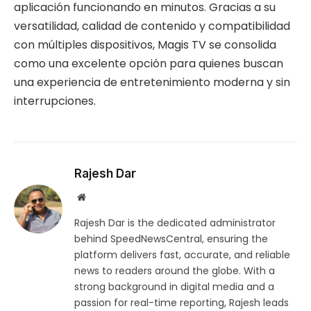
aplicación funcionando en minutos. Gracias a su
versatilidad, calidad de contenido y compatibilidad
con múltiples dispositivos, Magis TV se consolida
como una excelente opción para quienes buscan
una experiencia de entretenimiento moderna y sin
interrupciones.
Rajesh Dar
Website
Rajesh Dar is the dedicated administrator
behind SpeedNewsCentral, ensuring the
platform delivers fast, accurate, and reliable
news to readers around the globe. With a
strong background in digital media and a
passion for real-time reporting, Rajesh leads