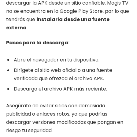
descargar la APK desde un sitio confiable. Magis TV
no se encuentra en la Google Play Store, por lo que
tendrás que
instalarla desde una fuente
externa
.
Pasos para la descarga:
Abre el navegador en tu dispositivo.
Dirígete al sitio web oficial o a una fuente
verificada que ofrezca el archivo APK.
Descarga el archivo APK más reciente.
Asegúrate de evitar sitios con demasiada
publicidad o enlaces rotos, ya que podrías
descargar versiones modificadas que pongan en
riesgo tu seguridad.