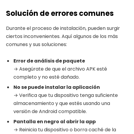
Solución de errores comunes
Durante el proceso de instalación, pueden surgir
ciertos inconvenientes. Aquí algunos de los más
comunes y sus soluciones:
Error de análisis de paquete
→ Asegúrate de que el archivo APK esté
completo y no esté dañado.
No se puede instalar la aplicación
→ Verifica que tu dispositivo tenga suficiente
almacenamiento y que estés usando una
versión de Android compatible.
Pantalla en negro al abrir la app
→ Reinicia tu dispositivo o borra caché de la