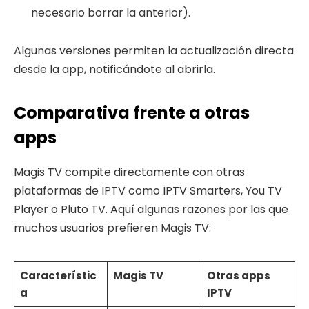
necesario borrar la anterior).
Algunas versiones permiten la actualización directa
desde la app, notificándote al abrirla.
Comparativa frente a otras
apps
Magis TV compite directamente con otras
plataformas de IPTV como IPTV Smarters, You TV
Player o Pluto TV. Aquí algunas razones por las que
muchos usuarios prefieren Magis TV:
Característic
Magis TV
Otras apps
a
IPTV