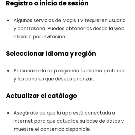
Registro o inicio de sesión
Algunos servicios de Magis TV requieren usuario
y contraseña. Puedes obtenerlos desde la web
oficial o por invitación.
Seleccionar idioma y región
Personaliza la app eligiendo tu idioma preferido
y los canales que deseas priorizar.
Actualizar el catálogo
Asegúrate de que la app esté conectada a
internet para que actualice su base de datos y
muestre el contenido disponible.