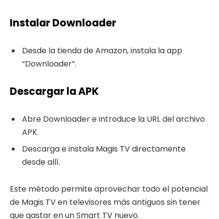
Instalar Downloader
Desde la tienda de Amazon, instala la app
“Downloader”.
Descargar la APK
Abre Downloader e introduce la URL del archivo
APK.
Descarga e instala Magis TV directamente
desde allí.
Este método permite aprovechar todo el potencial
de Magis TV en televisores más antiguos sin tener
que gastar en un Smart TV nuevo.