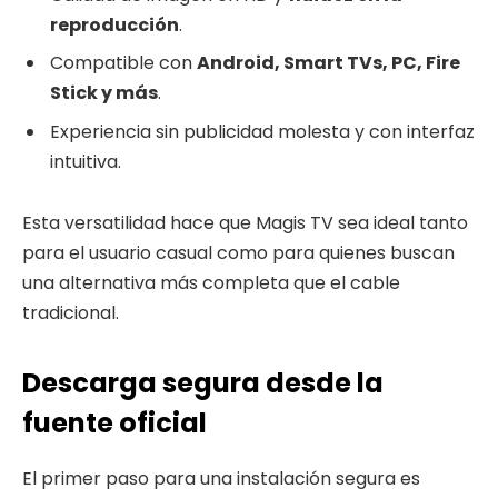
reproducción
.
Compatible con
Android, Smart TVs, PC, Fire
Stick y más
.
Experiencia sin publicidad molesta y con interfaz
intuitiva.
Esta versatilidad hace que Magis TV sea ideal tanto
para el usuario casual como para quienes buscan
una alternativa más completa que el cable
tradicional.
Descarga segura desde la
fuente oficial
El primer paso para una instalación segura es