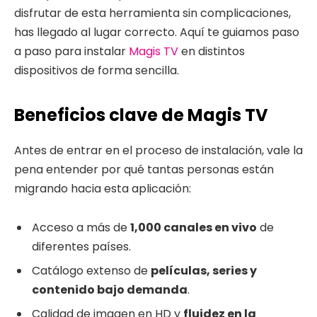
disfrutar de esta herramienta sin complicaciones,
has llegado al lugar correcto. Aquí te guiamos paso
a paso para instalar
Magis TV
en distintos
dispositivos de forma sencilla.
Beneficios clave de Magis TV
Antes de entrar en el proceso de instalación, vale la
pena entender por qué tantas personas están
migrando hacia esta aplicación:
Acceso a más de
1,000 canales en vivo
de
diferentes países.
Catálogo extenso de
películas, series y
contenido bajo demanda
.
Calidad de imagen en HD y
fluidez en la