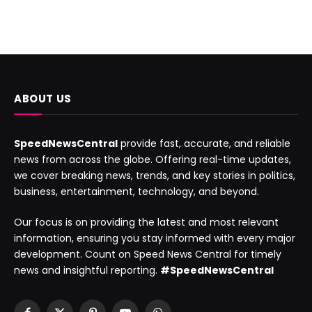
ABOUT US
SpeedNewsCentral
provide fast, accurate, and reliable
news from across the globe. Offering real-time updates,
we cover breaking news, trends, and key stories in politics,
business, entertainment, technology, and beyond.
Our focus is on providing the latest and most relevant
information, ensuring you stay informed with every major
development. Count on Speed News Central for timely
news and insightful reporting.
#SpeedNewsCentral