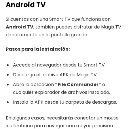
Android TV
Si cuentas con una Smart TV que funciona con
Android TV
, también puedes disfrutar de Magis TV
directamente en la pantalla grande.
Pasos para la instalación:
Accede al navegador desde tu Smart TV.
Descarga el archivo APK de Magis TV.
Abre la aplicación
“File Commander”
o
cualquier explorador de archivos instalado.
Instala la APK desde tu carpeta de descargas.
En algunos casos, necesitarás conectar un mouse
inalámbrico para navegar con mayor precisión