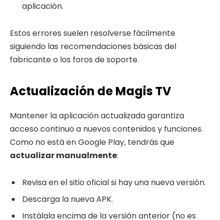
aplicación.
Estos errores suelen resolverse fácilmente
siguiendo las recomendaciones básicas del
fabricante o los foros de soporte.
Actualización de Magis TV
Mantener la aplicación actualizada garantiza
acceso continuo a nuevos contenidos y funciones.
Como no está en Google Play, tendrás que
actualizar manualmente
:
Revisa en el sitio oficial si hay una nueva versión.
Descarga la nueva APK.
Instálala encima de la versión anterior (no es