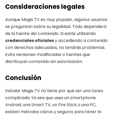
Consideraciones legales
Aunque Magis TV es muy popular, algunos usuarios
se preguntan sobre su legalidad. Todo dependerá
de la fuente del contenido. Si estás utilizando
credenciales oficiales
y accediendo a contenido
con derechos adecuados, no tendrás problemas.
Evita versiones modificadas o fuentes que
distribuyan contenido sin autorización.
Conclusión
Instalar Magis TV no tiene por qué ser una tarea
complicada. Ya sea que uses un smartphone
Android, una Smart TV, un Fire Stick o una PC,
existen métodos claros y seguros para tener la