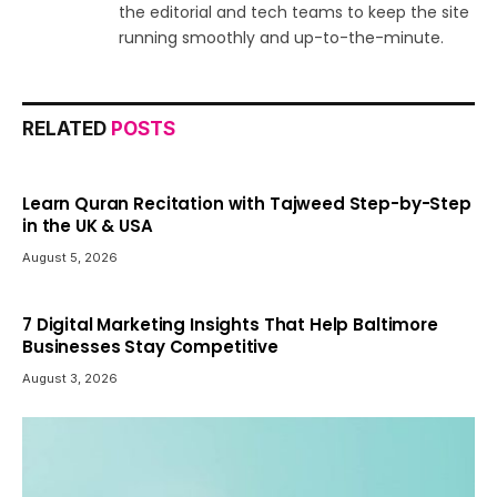
the editorial and tech teams to keep the site
running smoothly and up-to-the-minute.
RELATED
POSTS
Learn Quran Recitation with Tajweed Step-by-Step
in the UK & USA
August 5, 2026
7 Digital Marketing Insights That Help Baltimore
Businesses Stay Competitive
August 3, 2026