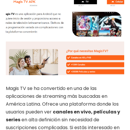
Magis TV se ha convertido en una de las
aplicaciones de streaming más buscadas en
América Latina. Ofrece una plataforma donde los
usuarios pueden ver
canales en vivo, películas y
series
en alta definición sin necesidad de
suscripciones complicadas. Si estás interesado en