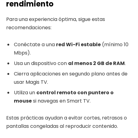
rendimiento
Para una experiencia óptima, sigue estas
recomendaciones:
Conéctate a una
red Wi-Fi estable
(mínimo 10
Mbps).
Usa un dispositivo con
al menos 2 GB de RAM
.
Cierra aplicaciones en segundo plano antes de
usar Magis TV.
Utiliza un
control remoto con puntero o
mouse
si navegas en Smart TV.
Estas prácticas ayudan a evitar cortes, retrasos o
pantallas congeladas al reproducir contenido.