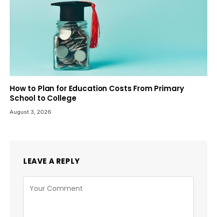
How to Plan for Education Costs From Primary
School to College
August 3, 2026
LEAVE A REPLY