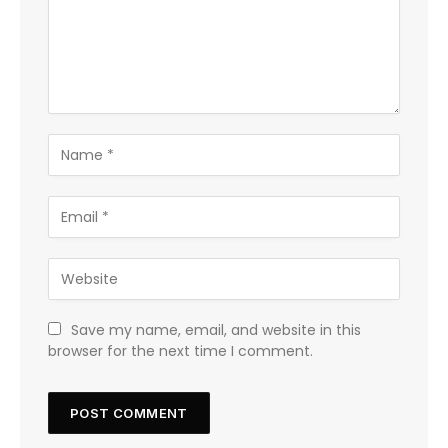
Save my name, email, and website in this
browser for the next time I comment.