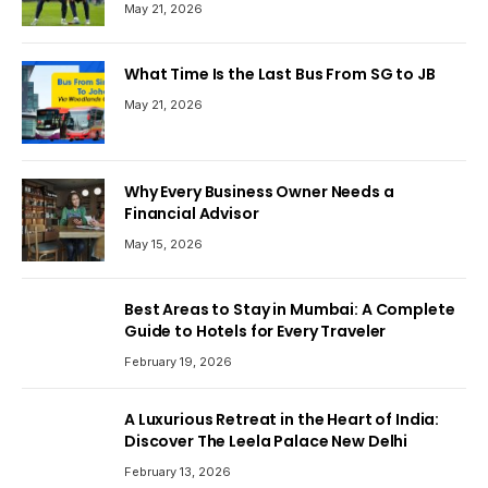
May 21, 2026
What Time Is the Last Bus From SG to JB
May 21, 2026
Why Every Business Owner Needs a
Financial Advisor
May 15, 2026
Best Areas to Stay in Mumbai: A Complete
Guide to Hotels for Every Traveler
February 19, 2026
A Luxurious Retreat in the Heart of India:
Discover The Leela Palace New Delhi
February 13, 2026