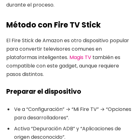
durante el proceso.
Método con Fire TV Stick
El Fire Stick de Amazon es otro dispositivo popular
para convertir televisores comunes en
plataformas inteligentes.
Magis TV
también es
compatible con este gadget, aunque requiere
pasos distintos.
Preparar el dispositivo
Ve a “Configuración” → “Mi Fire TV” → “Opciones
para desarrolladores”.
Activa “Depuración ADB” y “Aplicaciones de
origen desconocido”.