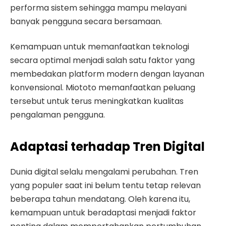
performa sistem sehingga mampu melayani
banyak pengguna secara bersamaan.
Kemampuan untuk memanfaatkan teknologi
secara optimal menjadi salah satu faktor yang
membedakan platform modern dengan layanan
konvensional. Miototo memanfaatkan peluang
tersebut untuk terus meningkatkan kualitas
pengalaman pengguna.
Adaptasi terhadap Tren Digital
Dunia digital selalu mengalami perubahan. Tren
yang populer saat ini belum tentu tetap relevan
beberapa tahun mendatang. Oleh karena itu,
kemampuan untuk beradaptasi menjadi faktor