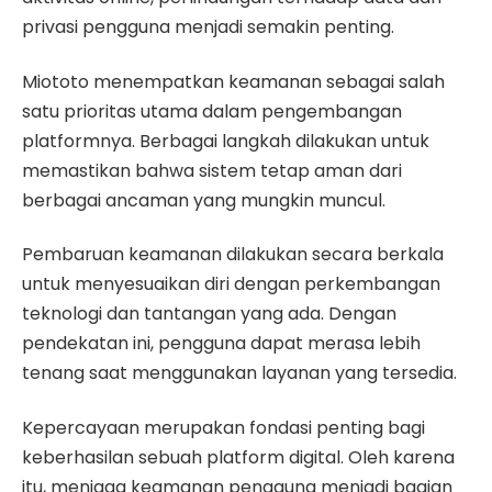
privasi pengguna menjadi semakin penting.
Miototo menempatkan keamanan sebagai salah
satu prioritas utama dalam pengembangan
platformnya. Berbagai langkah dilakukan untuk
memastikan bahwa sistem tetap aman dari
berbagai ancaman yang mungkin muncul.
Pembaruan keamanan dilakukan secara berkala
untuk menyesuaikan diri dengan perkembangan
teknologi dan tantangan yang ada. Dengan
pendekatan ini, pengguna dapat merasa lebih
tenang saat menggunakan layanan yang tersedia.
Kepercayaan merupakan fondasi penting bagi
keberhasilan sebuah platform digital. Oleh karena
itu, menjaga keamanan pengguna menjadi bagian