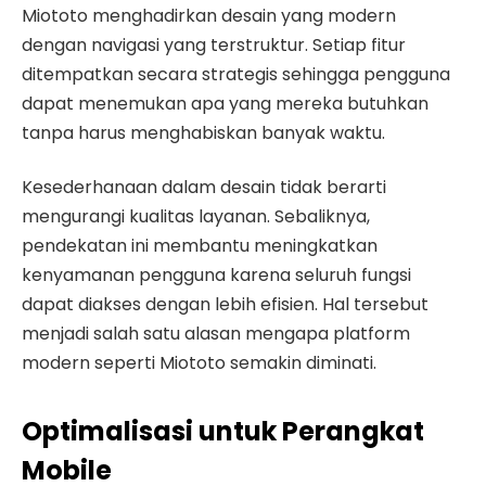
Miototo menghadirkan desain yang modern
dengan navigasi yang terstruktur. Setiap fitur
ditempatkan secara strategis sehingga pengguna
dapat menemukan apa yang mereka butuhkan
tanpa harus menghabiskan banyak waktu.
Kesederhanaan dalam desain tidak berarti
mengurangi kualitas layanan. Sebaliknya,
pendekatan ini membantu meningkatkan
kenyamanan pengguna karena seluruh fungsi
dapat diakses dengan lebih efisien. Hal tersebut
menjadi salah satu alasan mengapa platform
modern seperti Miototo semakin diminati.
Optimalisasi untuk Perangkat
Mobile