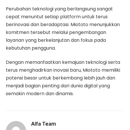
Perubahan teknologi yang berlangsung sangat
cepat menuntut setiap platform untuk terus
berinovasi dan beradaptasi. Miototo menunjukkan
komitmen tersebut melalui pengembangan
layanan yang berkelanjutan dan fokus pada
kebutuhan pengguna.
Dengan memanfaatkan kemajuan teknologi serta
terus menghadirkan inovasi baru, Miototo memiliki
potensi besar untuk berkembang lebih jauh dan
menjadi bagian penting dari dunia digital yang
semakin modern dan dinamis.
Alfa Team