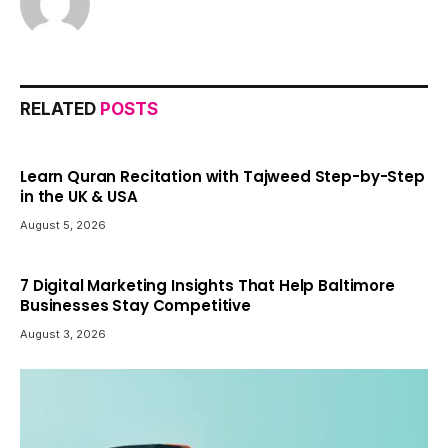
RELATED
POSTS
Learn Quran Recitation with Tajweed Step-by-Step
in the UK & USA
August 5, 2026
7 Digital Marketing Insights That Help Baltimore
Businesses Stay Competitive
August 3, 2026