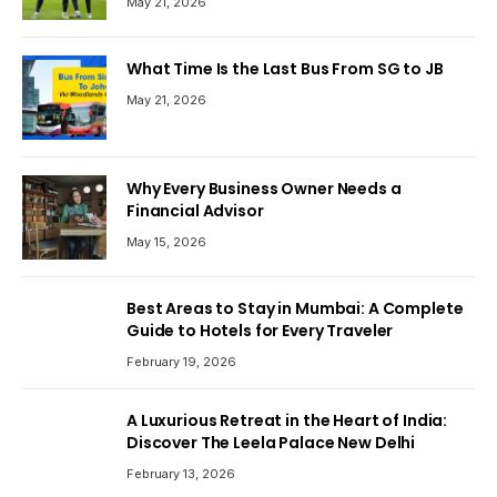
May 21, 2026
What Time Is the Last Bus From SG to JB
May 21, 2026
Why Every Business Owner Needs a
Financial Advisor
May 15, 2026
Best Areas to Stay in Mumbai: A Complete
Guide to Hotels for Every Traveler
February 19, 2026
A Luxurious Retreat in the Heart of India:
Discover The Leela Palace New Delhi
February 13, 2026