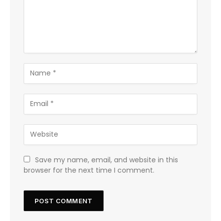
Save my name, email, and website in this
browser for the next time I comment.