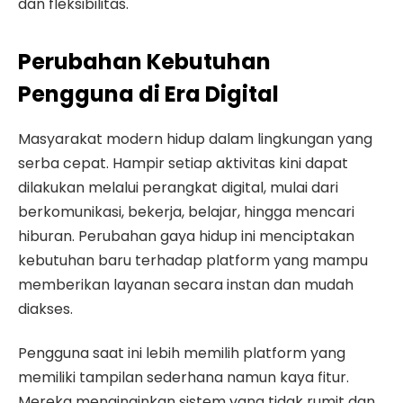
dan fleksibilitas.
Perubahan Kebutuhan
Pengguna di Era Digital
Masyarakat modern hidup dalam lingkungan yang
serba cepat. Hampir setiap aktivitas kini dapat
dilakukan melalui perangkat digital, mulai dari
berkomunikasi, bekerja, belajar, hingga mencari
hiburan. Perubahan gaya hidup ini menciptakan
kebutuhan baru terhadap platform yang mampu
memberikan layanan secara instan dan mudah
diakses.
Pengguna saat ini lebih memilih platform yang
memiliki tampilan sederhana namun kaya fitur.
Mereka menginginkan sistem yang tidak rumit dan