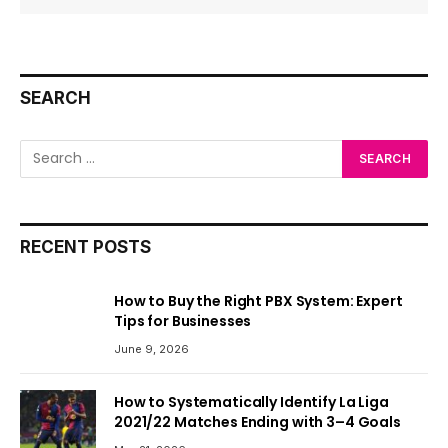
SEARCH
RECENT POSTS
How to Buy the Right PBX System: Expert
Tips for Businesses
June 9, 2026
How to Systematically Identify La Liga
2021/22 Matches Ending with 3–4 Goals