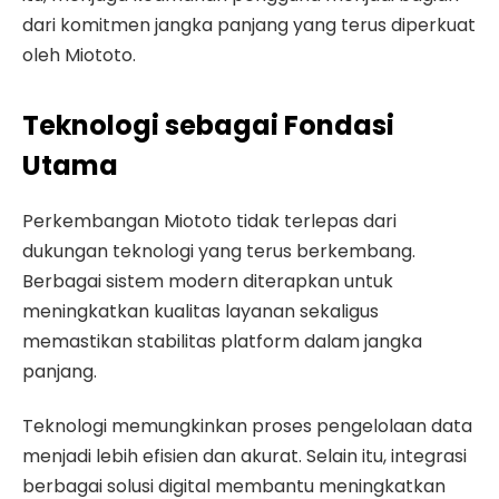
dari komitmen jangka panjang yang terus diperkuat
oleh Miototo.
Teknologi sebagai Fondasi
Utama
Perkembangan Miototo tidak terlepas dari
dukungan teknologi yang terus berkembang.
Berbagai sistem modern diterapkan untuk
meningkatkan kualitas layanan sekaligus
memastikan stabilitas platform dalam jangka
panjang.
Teknologi memungkinkan proses pengelolaan data
menjadi lebih efisien dan akurat. Selain itu, integrasi
berbagai solusi digital membantu meningkatkan