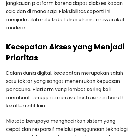
jangkauan platform karena dapat diakses kapan
saja dan di mana saja. Fleksibilitas seperti ini
menjadi salah satu kebutuhan utama masyarakat
modern.
Kecepatan Akses yang Menjadi
Prioritas
Dalam dunia digital, kecepatan merupakan salah
satu faktor yang sangat menentukan kepuasan
pengguna. Platform yang lambat sering kali
membuat pengguna merasa frustrasi dan beralih
ke alternatif lain.
Miototo berupaya menghadirkan sistem yang
cepat dan responsif melalui penggunaan teknologi