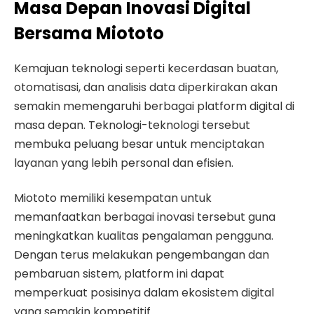
Masa Depan Inovasi Digital
Bersama Miototo
Kemajuan teknologi seperti kecerdasan buatan,
otomatisasi, dan analisis data diperkirakan akan
semakin memengaruhi berbagai platform digital di
masa depan. Teknologi-teknologi tersebut
membuka peluang besar untuk menciptakan
layanan yang lebih personal dan efisien.
Miototo memiliki kesempatan untuk
memanfaatkan berbagai inovasi tersebut guna
meningkatkan kualitas pengalaman pengguna.
Dengan terus melakukan pengembangan dan
pembaruan sistem, platform ini dapat
memperkuat posisinya dalam ekosistem digital
yang semakin kompetitif.