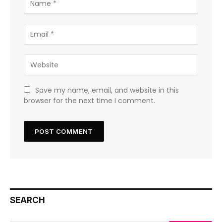
Save my name, email, and website in this
browser for the next time I comment.
SEARCH