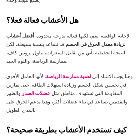
يصنع نتيجة وحده.
هل الأعشاب فعالة فعلا؟
الإجابة الواقعية: نعم، لكنها فعالة بدرجة محدودة.
أفضل أعشاب
لزيادة معدل الحرق في الجسم
قد تساعد بنسبة بسيطة، لكن
النتيجة الحقيقية تأتي من تقليل السعرات، تناول بروتين كاف،
ممارسة الرياضة، والنوم الجيد.
وهنا يجب الانتباه إلى
ا
همية ممارسة الرياضة
، لأنها العامل الأقوى
في تحسين شكل الجسم وزيادة استهلاك الطاقة. حتى تمارين
المقاومة التي تستهدف مناطق مثل
عضلات الصدر
والظهر
والقدمين تساعد في بناء عضلات أكثر، وهذا يدعم الحرق على
المدى الطويل.
كيف تستخدم الأعشاب بطريقة صحيحة؟