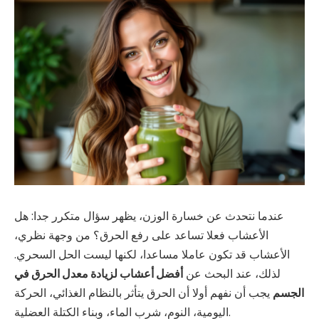
عندما نتحدث عن خسارة الوزن، يظهر سؤال متكرر جدا: هل
الأعشاب فعلا تساعد على رفع الحرق؟ من وجهة نظري،
الأعشاب قد تكون عاملا مساعدا، لكنها ليست الحل السحري.
لذلك، عند البحث عن
أفضل أعشاب لزيادة معدل الحرق في
الجسم
يجب أن نفهم أولا أن الحرق يتأثر بالنظام الغذائي، الحركة
اليومية، النوم، شرب الماء، وبناء الكتلة العضلية.