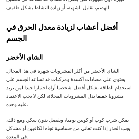
الهضم، تقليل الشهية، أو زيادة النشاط بشكل طفيف.
أفضل أعشاب لزيادة معدل الحرق في
الجسم
الشاي الأخضر
الشاي الأخضر من أكثر المشروبات شهرة في هذا المجال.
يحتوي على مضادات أكسدة ومركبات قد تساعد الجسم على
استخدام الطاقة بشكل أفضل. شخصيا أراه اختيارا جيدا لمن يريد
مشروبا خفيفا بدل المشروبات المحلاة، لكن لا يجب الاعتماد
عليه وحده.
يمكن شرب كوب أو كوبين يوميا، ويفضل بدون سكر. ومع ذلك،
يجب الحذر إذا كنت تعاني من حساسية تجاه الكافيين أو مشاكل
في المعدة.