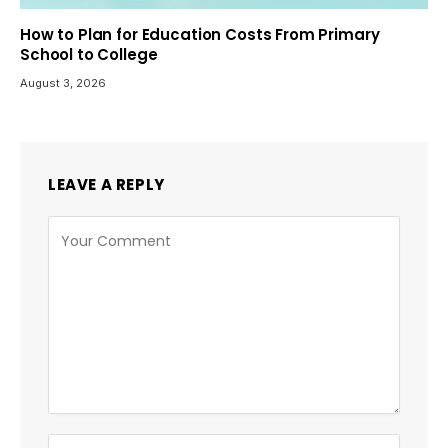
How to Plan for Education Costs From Primary
School to College
August 3, 2026
LEAVE A REPLY