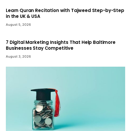
Learn Quran Recitation with Tajweed Step-by-Step
in the UK & USA
August 5, 2026
7 Digital Marketing Insights That Help Baltimore
Businesses Stay Competitive
August 3, 2026