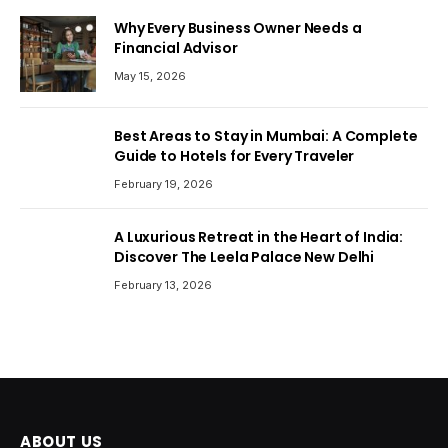
Why Every Business Owner Needs a
Financial Advisor
May 15, 2026
Best Areas to Stay in Mumbai: A Complete
Guide to Hotels for Every Traveler
February 19, 2026
A Luxurious Retreat in the Heart of India:
Discover The Leela Palace New Delhi
February 13, 2026
ABOUT US