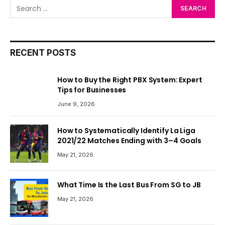
RECENT POSTS
How to Buy the Right PBX System: Expert
Tips for Businesses
June 9, 2026
How to Systematically Identify La Liga
2021/22 Matches Ending with 3–4 Goals
May 21, 2026
What Time Is the Last Bus From SG to JB
May 21, 2026