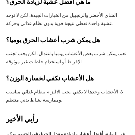
ما هي أفضل عشبة لزيادة الحرق؟
الشاي الأخضر والزنجبيل من الخيارات الجيدة، لكن لا توجد
عشبة واحدة تعطي نتيجة قوية بدون نظام غذائي وحركة.
هل يمكن شرب أعشاب الحرق يوميا؟
نعم، يمكن شرب بعض الأعشاب يوميا باعتدال، لكن يجب تجنب
الإفراط أو استخدام خلطات غير موثوقة.
هل الأعشاب تكفي لخسارة الوزن؟
لا، الأعشاب وحدها لا تكفي. يجب الالتزام بنظام غذائي مناسب
وممارسة نشاط بدني منتظم.
رأيي الأخير
في النهاية،
أفضل أعشاب لزيادة معدل الحرق في الجسم
يمكن