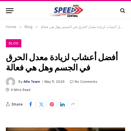
أفضل أعشاب لزيادة معدل الحرق في الجسم وهل هي فعالة
»
Blog
»
Home
BLOG
أفضل أعشاب لزيادة معدل الحرق
في الجسم وهل هي فعالة
By
Alfa Team
May 11, 2026
No Comments
4 Mins Read
Share