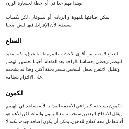
وهذا مهم جدا في أي خطة لخسارة الوزن.
يمكن إضافتها للقهوة أو الزبادي أو الشوفان، لكن بكميات
بسيطة، لأن الإفراط فيها ليس صحيا.
النعناع
النعناع لا يعتبر من أقوى الأعشاب المرتبطة بالحرق، لكنه مفيد
للهضم ويعطي إحساسا بالراحة بعد الطعام. أحيانا تحسين الهضم
وتقليل الانتفاخ يجعل الشخص يشعر بخفة أكثر، وهذا قد يشجعه
على الالتزام بنظامه.
الكمون
الكمون يستخدم كثيرا في الأنظمة الغذائية لأنه يساعد في الهضم
ويقلل الانتفاخ. البعض يستخدمه مع الليمون والماء، لكن الأهم هو
ألا نتعامل معه كعلاج للدهون. يمكن أن يكون إضافة جيدة، لكنه لا