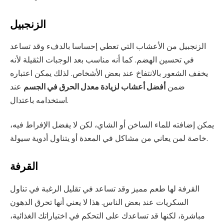
الزنجبيل
الزنجبيل من الأعشاب التي تعطي إحساسا بالدفء وقد تساعد
في تحسين الهضم. كما أنه مناسب بعد الوجبات الثقيلة لأنه
يخفف الشعور بالانتفاخ عند بعض الأشخاص. لذلك يمكن اعتباره
ضمن
أفضل أعشاب لزيادة معدل الحرق في الجسم
عند
استخدامه باعتدال.
يمكن إضافته للماء الساخن أو الشاي، لكن لا يفضل الإفراط فيه،
خاصة لمن يعاني من مشاكل في المعدة أو يتناول أدوية سيولة.
القرفة
القرفة لها طعم مميز وقد تساعد في تقليل الرغبة في تناول
السكريات عند بعض الناس. هذا لا يعني أنها تحرق الدهون
مباشرة، لكنها قد تساعدك على التحكم في اختياراتك الغذائية،