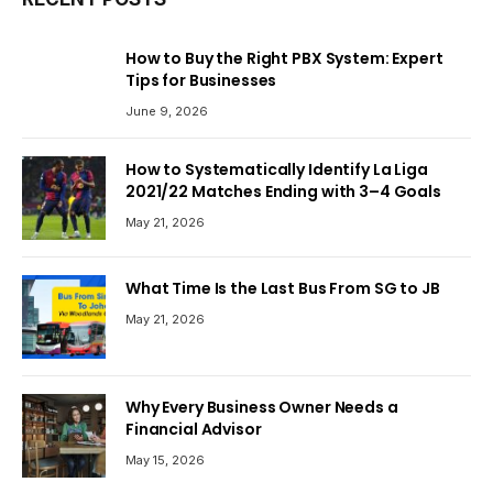
How to Buy the Right PBX System: Expert
Tips for Businesses
June 9, 2026
How to Systematically Identify La Liga
2021/22 Matches Ending with 3–4 Goals
May 21, 2026
What Time Is the Last Bus From SG to JB
May 21, 2026
Why Every Business Owner Needs a
Financial Advisor
May 15, 2026