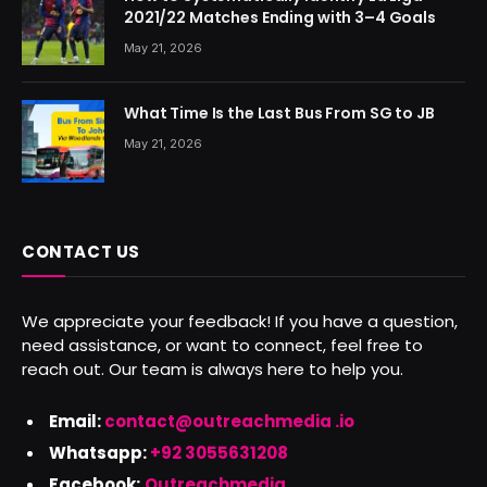
2021/22 Matches Ending with 3–4 Goals
May 21, 2026
What Time Is the Last Bus From SG to JB
May 21, 2026
CONTACT US
We appreciate your feedback! If you have a question,
need assistance, or want to connect, feel free to
reach out. Our team is always here to help you.
Email:
contact@outreachmedia .io
Whatsapp:
+92 3055631208
Facebook:
Outreachmedia