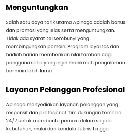
Menguntungkan
Salah satu daya tarik utama Apinaga adalah bonus
dan promosi yang jelas serta menguntungkan.
Tidak ada syarat tersembunyi yang
membingungkan pemain. Program loyalitas dan
hadiah harian memberikan nilai tambah bagi
pengguna setia yang ingin menikmati pengalaman
bermain lebih lama.
Layanan Pelanggan Profesional
Apinaga menyediakan layanan pelanggan yang
responsif dan profesional. Tim dukungan tersedia
24/7 untuk membantu pemain dalam segala
kebutuhan, mulai dari kendala teknis hingga