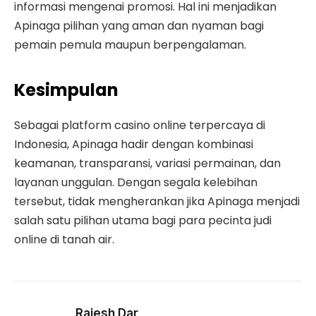
informasi mengenai promosi. Hal ini menjadikan
Apinaga pilihan yang aman dan nyaman bagi
pemain pemula maupun berpengalaman.
Kesimpulan
Sebagai platform casino online terpercaya di
Indonesia, Apinaga hadir dengan kombinasi
keamanan, transparansi, variasi permainan, dan
layanan unggulan. Dengan segala kelebihan
tersebut, tidak mengherankan jika Apinaga menjadi
salah satu pilihan utama bagi para pecinta judi
online di tanah air.
Rajesh Dar