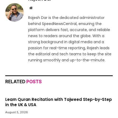
Website
Rajesh Dar is the dedicated administrator
behind SpeedNewsCentral, ensuring the
platform delivers fast, accurate, and reliable
news to readers around the globe. With a
strong background in digital media and a
passion for real-time reporting, Rajesh leads
the editorial and tech teams to keep the site
running smoothly and up-to-the-minute.
RELATED
POSTS
Learn Quran Recitation with Tajweed Step-by-Step
in the UK & USA
August 5, 2026