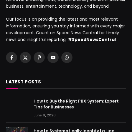
business, entertainment, technology, and beyond.
Our focus is on providing the latest and most relevant
information, ensuring you stay informed with every major
development. Count on Speed News Central for timely
news and insightful reporting.
#SpeedNewsCentral
Facebook
X
Pinterest
YouTube
WhatsApp
(Twitter)
LATEST POSTS
How to Buy the Right PBX System: Expert
Tips for Businesses
June 9, 2026
How to Systematically Identify La Liga