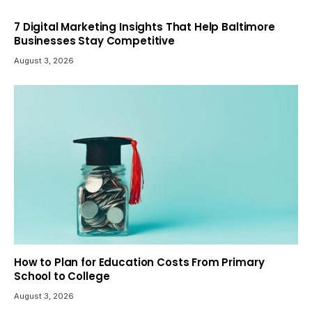
7 Digital Marketing Insights That Help Baltimore
Businesses Stay Competitive
August 3, 2026
How to Plan for Education Costs From Primary
School to College
August 3, 2026