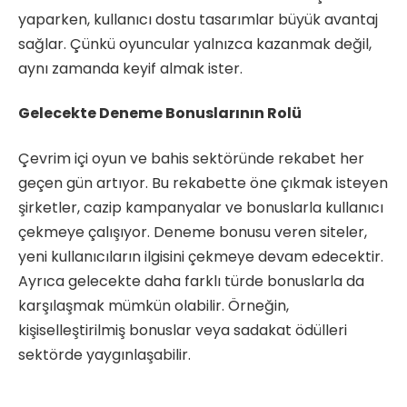
yaparken, kullanıcı dostu tasarımlar büyük avantaj
sağlar. Çünkü oyuncular yalnızca kazanmak değil,
aynı zamanda keyif almak ister.
Gelecekte Deneme Bonuslarının Rolü
Çevrim içi oyun ve bahis sektöründe rekabet her
geçen gün artıyor. Bu rekabette öne çıkmak isteyen
şirketler, cazip kampanyalar ve bonuslarla kullanıcı
çekmeye çalışıyor. Deneme bonusu veren siteler,
yeni kullanıcıların ilgisini çekmeye devam edecektir.
Ayrıca gelecekte daha farklı türde bonuslarla da
karşılaşmak mümkün olabilir. Örneğin,
kişiselleştirilmiş bonuslar veya sadakat ödülleri
sektörde yaygınlaşabilir.