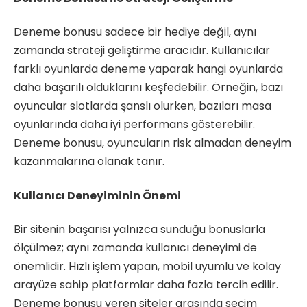
Deneme bonusu sadece bir hediye değil, aynı
zamanda strateji geliştirme aracıdır. Kullanıcılar
farklı oyunlarda deneme yaparak hangi oyunlarda
daha başarılı olduklarını keşfedebilir. Örneğin, bazı
oyuncular slotlarda şanslı olurken, bazıları masa
oyunlarında daha iyi performans gösterebilir.
Deneme bonusu, oyuncuların risk almadan deneyim
kazanmalarına olanak tanır.
Kullanıcı Deneyiminin Önemi
Bir sitenin başarısı yalnızca sunduğu bonuslarla
ölçülmez; aynı zamanda kullanıcı deneyimi de
önemlidir. Hızlı işlem yapan, mobil uyumlu ve kolay
arayüze sahip platformlar daha fazla tercih edilir.
Deneme bonusu veren siteler arasında seçim