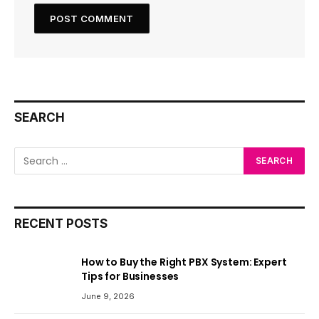
SEARCH
RECENT POSTS
How to Buy the Right PBX System: Expert
Tips for Businesses
June 9, 2026