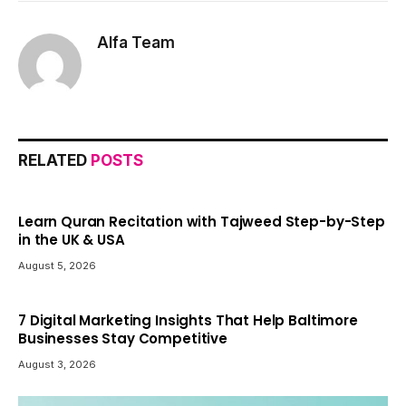
Alfa Team
RELATED
POSTS
Learn Quran Recitation with Tajweed Step-by-Step
in the UK & USA
August 5, 2026
7 Digital Marketing Insights That Help Baltimore
Businesses Stay Competitive
August 3, 2026