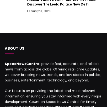
Discover The Leela Palace New Delhi
February 13, 2026
ABOUT US
SpeedNewsCentral
provide fast, accurate, and reliable
news from across the globe. Offering real-time updates,
we cover breaking news, trends, and key stories in politics,
business, entertainment, technology, and beyond.
Our focus is on providing the latest and most relevant
information, ensuring you stay informed with every major
development. Count on Speed News Central for timely