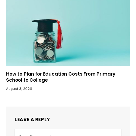
How to Plan for Education Costs From Primary
School to College
August 3, 2026
LEAVE A REPLY