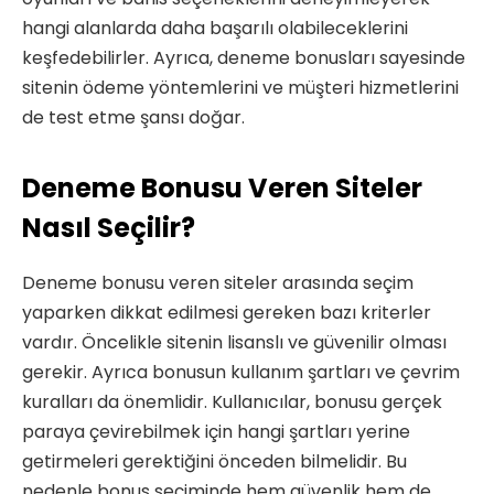
hangi alanlarda daha başarılı olabileceklerini
keşfedebilirler. Ayrıca, deneme bonusları sayesinde
sitenin ödeme yöntemlerini ve müşteri hizmetlerini
de test etme şansı doğar.
Deneme Bonusu Veren Siteler
Nasıl Seçilir?
Deneme bonusu veren siteler arasında seçim
yaparken dikkat edilmesi gereken bazı kriterler
vardır. Öncelikle sitenin lisanslı ve güvenilir olması
gerekir. Ayrıca bonusun kullanım şartları ve çevrim
kuralları da önemlidir. Kullanıcılar, bonusu gerçek
paraya çevirebilmek için hangi şartları yerine
getirmeleri gerektiğini önceden bilmelidir. Bu
nedenle bonus seçiminde hem güvenlik hem de