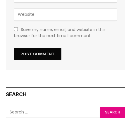
Save my name, email, and website in this
browser for the next time I comment.
SEARCH