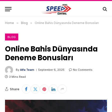
Home
»
Blog
»
Online Bahis Dünyasında Deneme Bonusları
BLOG
Online Bahis Dünyasında
Deneme Bonusları
By
Alfa Team
September 6, 2025
No Comments
3 Mins Read
Share