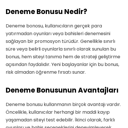
Deneme Bonusu Nedir?
Deneme bonosu, kullanıcıların gerçek para
yatırmadan oyunları veya bahisleri denemesini
sağlayan bir promosyon türüdür. Genellikle sınırlı
süre veya belirli oyunlarla sınırlı olarak sunulan bu
bonus, hem siteyi tanıma hem de strateji geliştirme
açısından faydalıdır. Yeni başlayanlar için bu bonus,
risk almadan öğrenme fırsatı sunar.
Deneme Bonusunun Avantajları
Deneme bonusu kullanmanın birçok avantajı vardır.
Öncelikle, kullanıcılar herhangi bir maddi kayıp
yaşamadan siteyi test edebilir. İkinci olarak, farklı
oyunları ve bahis seçeneklerini deneyimleyerek