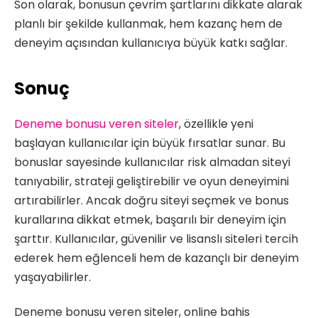
Son olarak, bonusun çevrim şartlarını dikkate alarak
planlı bir şekilde kullanmak, hem kazanç hem de
deneyim açısından kullanıcıya büyük katkı sağlar.
Sonuç
Deneme bonusu veren siteler
, özellikle yeni
başlayan kullanıcılar için büyük fırsatlar sunar. Bu
bonuslar sayesinde kullanıcılar risk almadan siteyi
tanıyabilir, strateji geliştirebilir ve oyun deneyimini
artırabilirler. Ancak doğru siteyi seçmek ve bonus
kurallarına dikkat etmek, başarılı bir deneyim için
şarttır. Kullanıcılar, güvenilir ve lisanslı siteleri tercih
ederek hem eğlenceli hem de kazançlı bir deneyim
yaşayabilirler.
Deneme bonusu veren siteler, online bahis